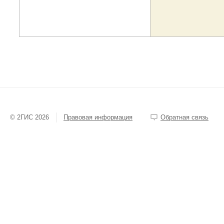
© 2ГИС 2026
Правовая информация
Обратная связь