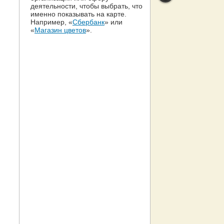
деятельности, чтобы выбрать, что
именно показывать на карте.
Например, «
Сбербанк
» или
«
Магазин цветов
».