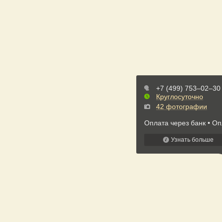
+7 (499) 753‒02‒30
Круглосуточно
42 фотографии
Оплата через банк
Оп
Узнать больше